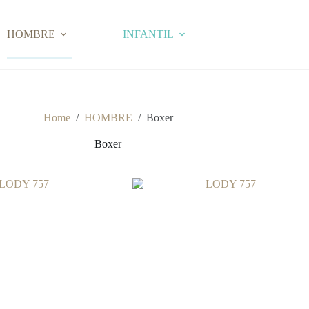
HOMBRE
INFANTIL
Home
/
HOMBRE
/
Boxer
Boxer