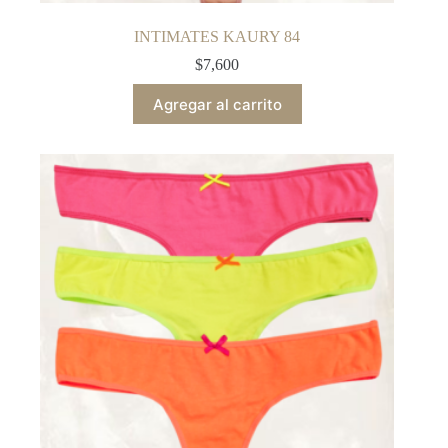
INTIMATES KAURY 84
$
7,600
Agregar al carrito