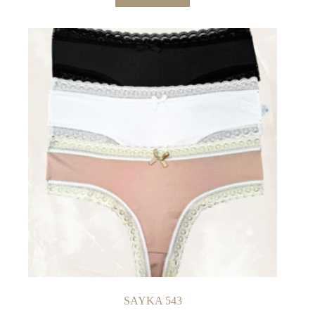
SAYKA 543