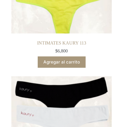
INTIMATES KAURY 113
$
6,800
Agregar al carrito