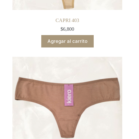
CAPRI 403
$
6,800
Agregar al carrito