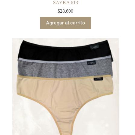
SAYKA 613
$
28,600
Agregar al carrito