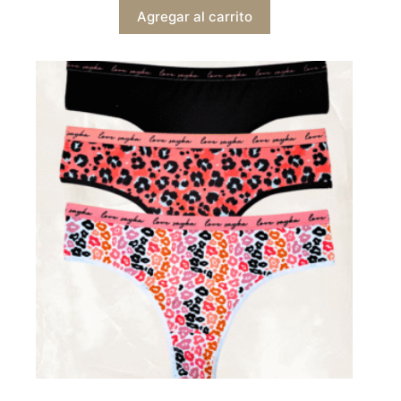
Agregar al carrito