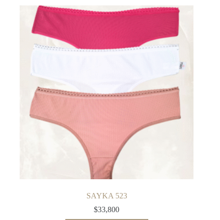
SAYKA 523
$
33,800