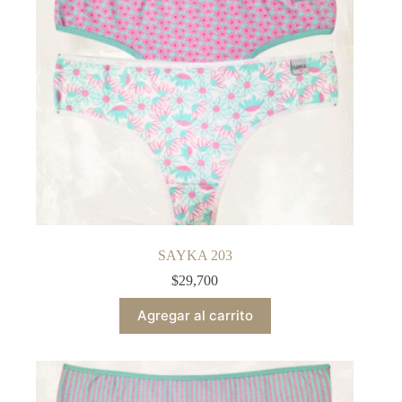
SAYKA 203
$
29,700
Agregar al carrito