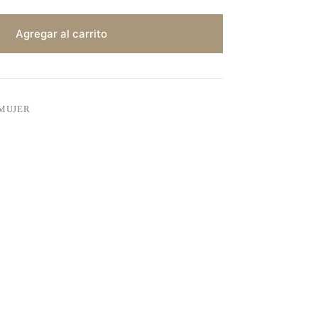
Agregar al carrito
MUJER