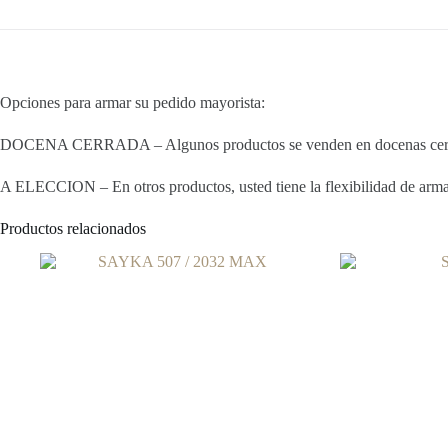
Opciones para armar su pedido mayorista:
DOCENA CERRADA – Algunos productos se venden en docenas cerradas
A ELECCION – En otros productos, usted tiene la flexibilidad de armar 
Productos relacionados