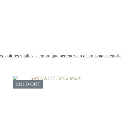
, colores y talles, siempre que pertenezcan a la misma categoría.
SOLD OUT