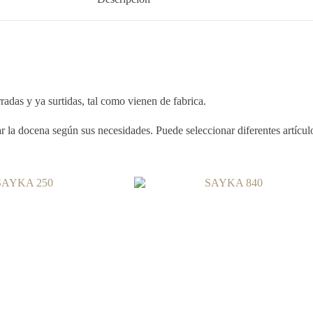
 y ya surtidas, tal como vienen de fabrica.
la docena según sus necesidades. Puede seleccionar diferentes artículos