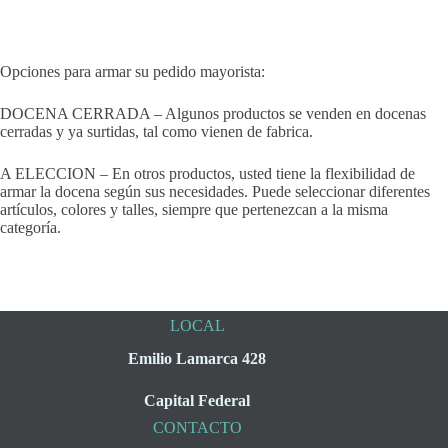
Opciones para armar su pedido mayorista:
DOCENA CERRADA – Algunos productos se venden en docenas
cerradas y ya surtidas, tal como vienen de fabrica.
A ELECCION – En otros productos, usted tiene la flexibilidad de
armar la docena según sus necesidades. Puede seleccionar diferentes
artículos, colores y talles, siempre que pertenezcan a la misma
categoría.
LOCAL
Emilio Lamarca 428
Capital Federal
CONTACTO