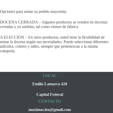
Opciones para armar su pedido mayorista:
DOCENA CERRADA – Algunos productos se venden en docenas
cerradas y ya surtidas, tal como vienen de fabrica.
A ELECCION – En otros productos, usted tiene la flexibilidad de
armar la docena según sus necesidades. Puede seleccionar diferentes
artículos, colores y talles, siempre que pertenezcan a la misma
categoría.
LOCAL
Emilio Lamarca 428
Capital Federal
CONTACTO
maximas.len@gmail.com