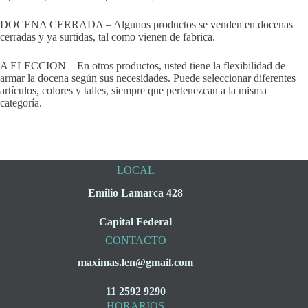
DOCENA CERRADA – Algunos productos se venden en docenas
cerradas y ya surtidas, tal como vienen de fabrica.
A ELECCION – En otros productos, usted tiene la flexibilidad de
armar la docena según sus necesidades. Puede seleccionar diferentes
artículos, colores y talles, siempre que pertenezcan a la misma
categoría.
LOCAL
Emilio Lamarca 428
Capital Federal
CONTACTO
maximas.len@gmail.com
11 2592 9290
HORARIOS