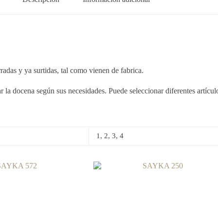
 y ya surtidas, tal como vienen de fabrica.
la docena según sus necesidades. Puede seleccionar diferentes artículos
1, 2, 3, 4