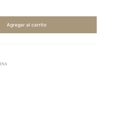
Agregar al carrito
INA