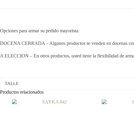
Opciones para armar su pedido mayorista:
DOCENA CERRADA – Algunos productos se venden en docenas cerradas
A ELECCION – En otros productos, usted tiene la flexibilidad de armar 
TALLE
Productos relacionados