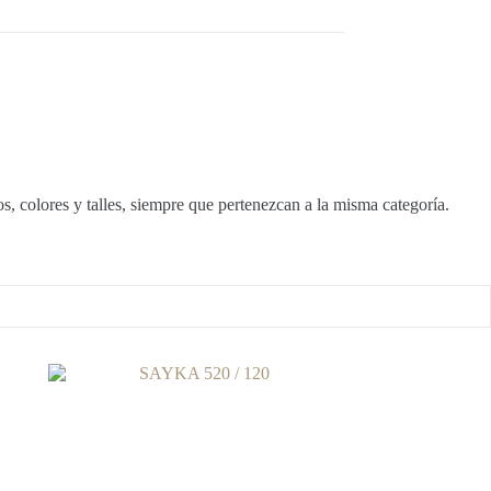
, colores y talles, siempre que pertenezcan a la misma categoría.