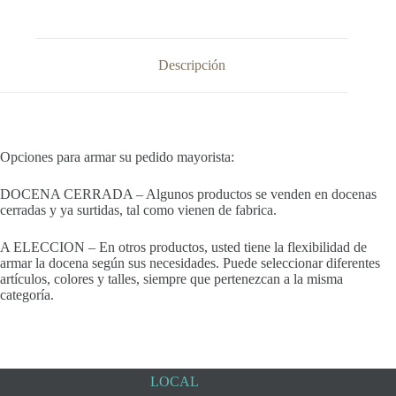
Descripción
Opciones para armar su pedido mayorista:
DOCENA CERRADA – Algunos productos se venden en docenas
cerradas y ya surtidas, tal como vienen de fabrica.
A ELECCION – En otros productos, usted tiene la flexibilidad de
armar la docena según sus necesidades. Puede seleccionar diferentes
artículos, colores y talles, siempre que pertenezcan a la misma
categoría.
LOCAL