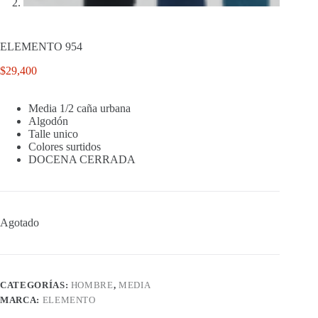
ELEMENTO 954
$
29,400
Media 1/2 caña urbana
Algodón
Talle unico
Colores surtidos
DOCENA CERRADA
Agotado
CATEGORÍAS:
HOMBRE
,
MEDIA
MARCA:
ELEMENTO