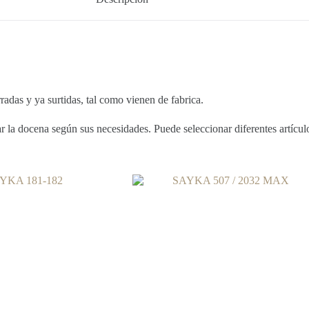
 y ya surtidas, tal como vienen de fabrica.
la docena según sus necesidades. Puede seleccionar diferentes artículos