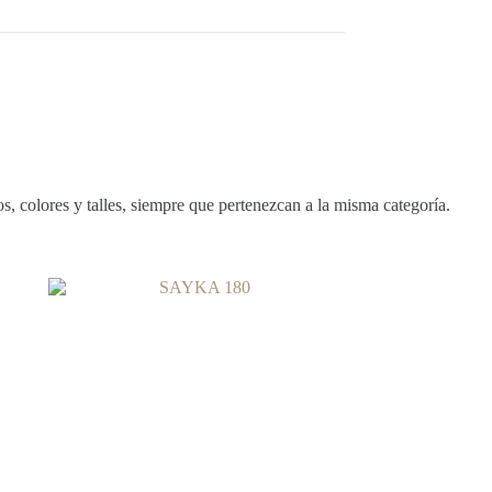
, colores y talles, siempre que pertenezcan a la misma categoría.