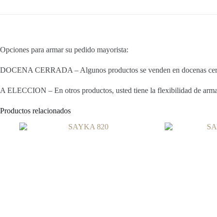
Opciones para armar su pedido mayorista:
DOCENA CERRADA – Algunos productos se venden en docenas cerradas
A ELECCION – En otros productos, usted tiene la flexibilidad de armar 
Productos relacionados