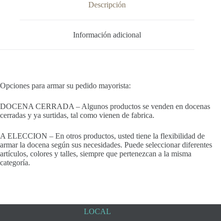
Descripción
Información adicional
Opciones para armar su pedido mayorista:
DOCENA CERRADA – Algunos productos se venden en docenas
cerradas y ya surtidas, tal como vienen de fabrica.
A ELECCION – En otros productos, usted tiene la flexibilidad de
armar la docena según sus necesidades. Puede seleccionar diferentes
artículos, colores y talles, siempre que pertenezcan a la misma
categoría.
LOCAL