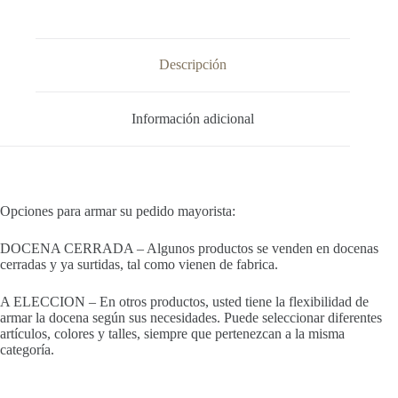
Descripción
Información adicional
Opciones para armar su pedido mayorista:
DOCENA CERRADA – Algunos productos se venden en docenas
cerradas y ya surtidas, tal como vienen de fabrica.
A ELECCION – En otros productos, usted tiene la flexibilidad de
armar la docena según sus necesidades. Puede seleccionar diferentes
artículos, colores y talles, siempre que pertenezcan a la misma
categoría.