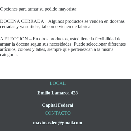
Opciones para armar su pedido mayorista:
DOCENA CERRADA – Algunos productos se venden en docenas
cerradas y ya surtidas, tal como vienen de fabrica.
A ELECCION – En otros productos, usted tiene la flexibilidad de
armar la docena según sus necesidades. Puede seleccionar diferentes
artículos, colores y talles, siempre que pertenezcan a la misma
categoría.
LOCAL
Emilio Lamarca 428
Capital Federal
CONTACTO
maximas.len@gmail.com