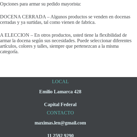
Opciones para armar su pedido mayorista:
DOCENA CERRADA – Algunos productos se venden en docenas
cerradas y ya surtidas, tal como vienen de fabrica.
A ELECCION – En otros productos, usted tiene la flexibilidad de
armar la docena según sus necesidades. Puede seleccionar diferentes
artículos, colores y talles, siempre que pertenezcan a la misma
categoría.
LOCAL
Emilio Lamarca 428
Capital Federal
CONTACTO
maximas.len@gmail.com
11 2592 9290