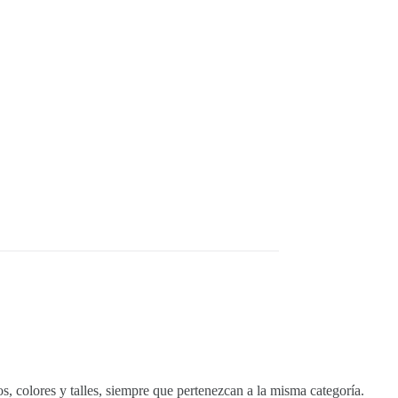
, colores y talles, siempre que pertenezcan a la misma categoría.