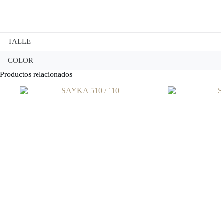
TALLE
COLOR
Productos relacionados