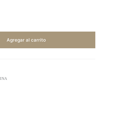
Agregar al carrito
INA