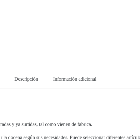
Descripción
Información adicional
 y ya surtidas, tal como vienen de fabrica.
la docena según sus necesidades. Puede seleccionar diferentes artículos