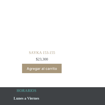
SAYKA 153-155
$
23,300
Agregar al carrito
HORARIOS
Lunes a Viernes