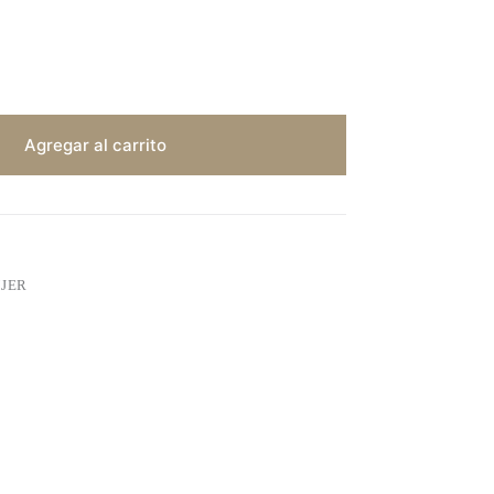
Agregar al carrito
JER