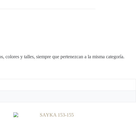
, colores y talles, siempre que pertenezcan a la misma categoría.