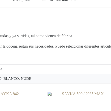
 y ya surtidas, tal como vienen de fabrica.
la docena según sus necesidades. Puede seleccionar diferentes artículos
 4
, BLANCO, NUDE