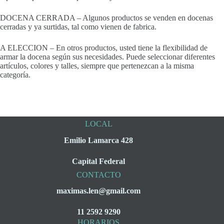
DOCENA CERRADA – Algunos productos se venden en docenas
cerradas y ya surtidas, tal como vienen de fabrica.
A ELECCION – En otros productos, usted tiene la flexibilidad de
armar la docena según sus necesidades. Puede seleccionar diferentes
artículos, colores y talles, siempre que pertenezcan a la misma
categoría.
LOCAL
Emilio Lamarca 428
Capital Federal
CONTACTO
maximas.len@gmail.com
11 2592 9290
HORARIOS