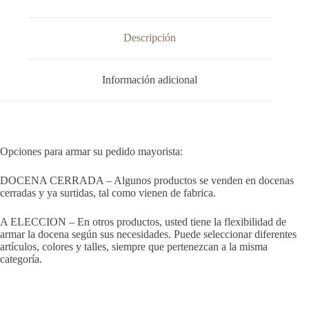
Descripción
Información adicional
Opciones para armar su pedido mayorista:
DOCENA CERRADA – Algunos productos se venden en docenas
cerradas y ya surtidas, tal como vienen de fabrica.
A ELECCION – En otros productos, usted tiene la flexibilidad de
armar la docena según sus necesidades. Puede seleccionar diferentes
artículos, colores y talles, siempre que pertenezcan a la misma
categoría.