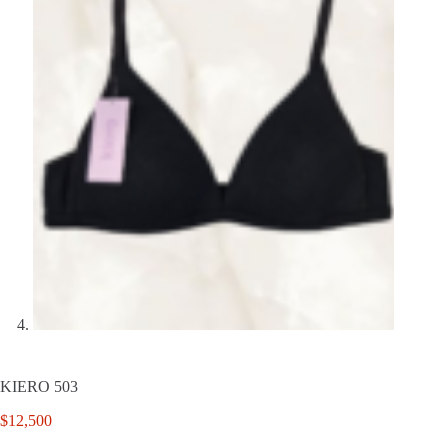
KIERO 503
$
12,500