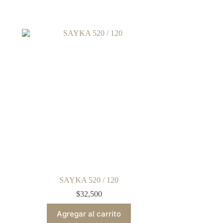
SAYKA 520 / 120
$
32,500
Agregar al carrito