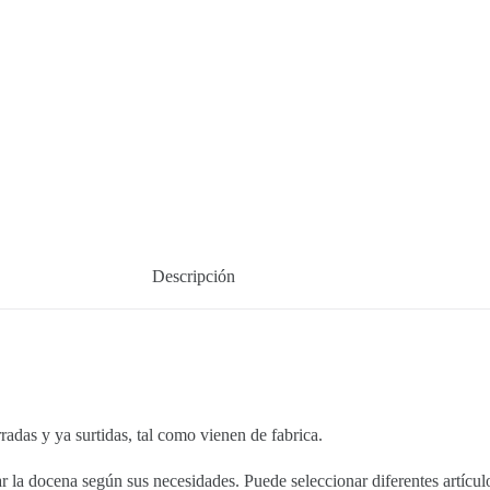
Descripción
 y ya surtidas, tal como vienen de fabrica.
la docena según sus necesidades. Puede seleccionar diferentes artículos