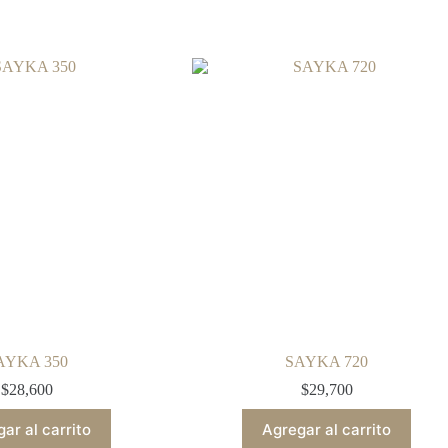
AYKA 350
SAYKA 720
$
28,600
$
29,700
ar al carrito
Agregar al carrito