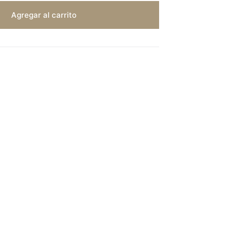
Agregar al carrito