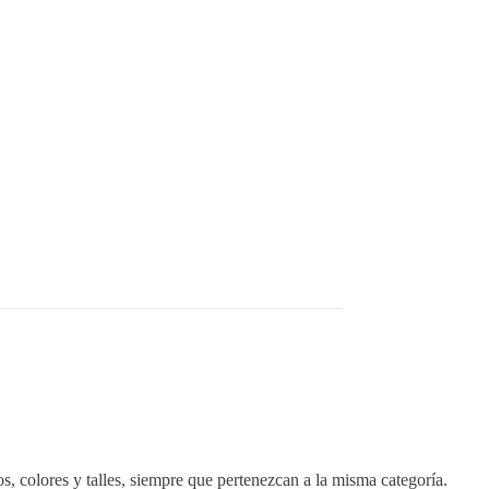
, colores y talles, siempre que pertenezcan a la misma categoría.