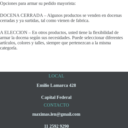
Opciones para armar su pedido mayorista:
DOCENA CERRADA – Algunos productos se venden en docenas
cerradas y ya surtidas, tal como vienen de fabrica.
A ELECCION – En otros productos, usted tiene la flexibilidad de
armar la docena según sus necesidades. Puede seleccionar diferentes
artículos, colores y talles, siempre que pertenezcan a la misma
categoría.
LOCAL
Emilio Lamarca 428
Capital Federal
CONTACTO
maximas.len@gmail.com
11 2592 9290