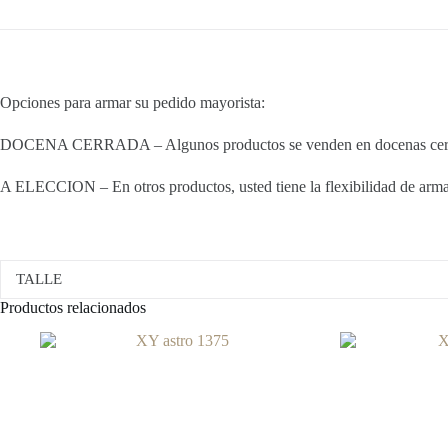
Opciones para armar su pedido mayorista:
DOCENA CERRADA – Algunos productos se venden en docenas cerradas
A ELECCION – En otros productos, usted tiene la flexibilidad de armar 
TALLE
Productos relacionados