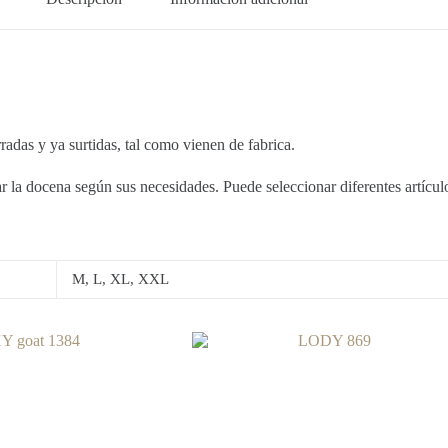
 y ya surtidas, tal como vienen de fabrica.
la docena según sus necesidades. Puede seleccionar diferentes artículos
M, L, XL, XXL