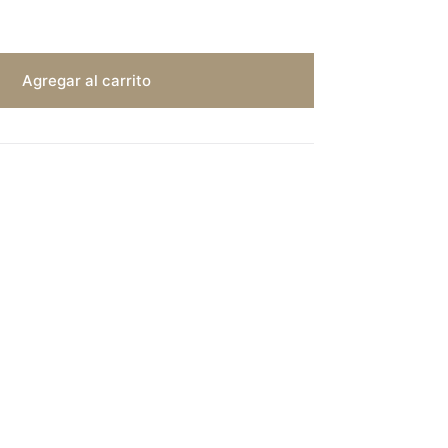
Agregar al carrito