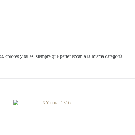
, colores y talles, siempre que pertenezcan a la misma categoría.