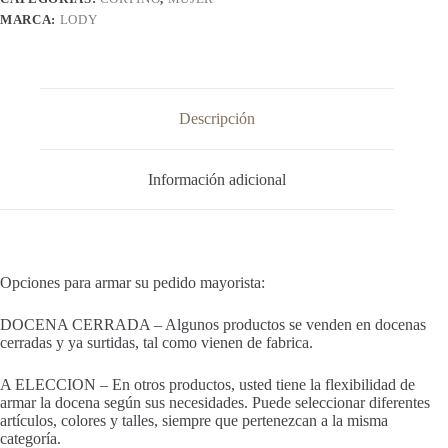
MARCA:
LODY
Descripción
Información adicional
Opciones para armar su pedido mayorista:
DOCENA CERRADA – Algunos productos se venden en docenas
cerradas y ya surtidas, tal como vienen de fabrica.
A ELECCION – En otros productos, usted tiene la flexibilidad de
armar la docena según sus necesidades. Puede seleccionar diferentes
artículos, colores y talles, siempre que pertenezcan a la misma
categoría.