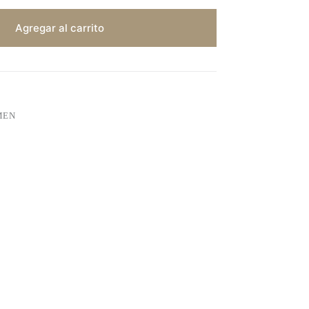
Agregar al carrito
MEN