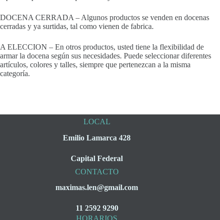
DOCENA CERRADA – Algunos productos se venden en docenas
cerradas y ya surtidas, tal como vienen de fabrica.
A ELECCION – En otros productos, usted tiene la flexibilidad de
armar la docena según sus necesidades. Puede seleccionar diferentes
artículos, colores y talles, siempre que pertenezcan a la misma
categoría.
LOCAL
Emilio Lamarca 428
Capital Federal
CONTACTO
maximas.len@gmail.com
11 2592 9290
HORARIOS