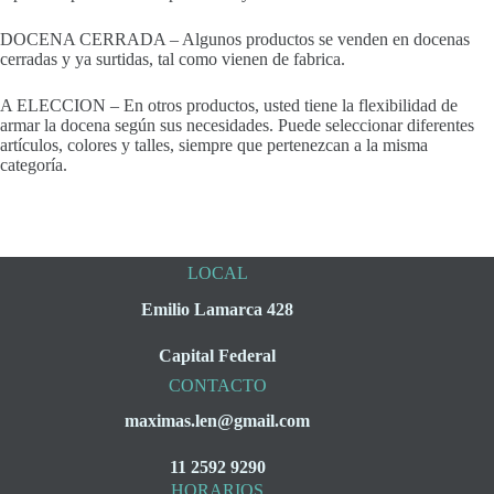
DOCENA CERRADA – Algunos productos se venden en docenas
cerradas y ya surtidas, tal como vienen de fabrica.
A ELECCION – En otros productos, usted tiene la flexibilidad de
armar la docena según sus necesidades. Puede seleccionar diferentes
artículos, colores y talles, siempre que pertenezcan a la misma
categoría.
LOCAL
Emilio Lamarca 428
Capital Federal
CONTACTO
maximas.len@gmail.com
11 2592 9290
HORARIOS