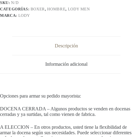
SKU:
N/D
CATEGORÍAS:
BOXER
,
HOMBRE
,
LODY MEN
MARCA:
LODY
Descripción
Información adicional
Opciones para armar su pedido mayorista:
DOCENA CERRADA – Algunos productos se venden en docenas
cerradas y ya surtidas, tal como vienen de fabrica.
A ELECCION – En otros productos, usted tiene la flexibilidad de
armar la docena según sus necesidades. Puede seleccionar diferentes