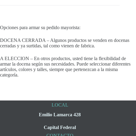
Opciones para armar su pedido mayorista:
DOCENA CERRADA – Algunos productos se venden en docenas
cerradas y ya surtidas, tal como vienen de fabrica.
A ELECCION – En otros productos, usted tiene la flexibilidad de
armar la docena según sus necesidades. Puede seleccionar diferentes
artículos, colores y talles, siempre que pertenezcan a la misma
categoría.
LOCAL
Emilio Lamarca 428
Capital Federal
CONTACTO