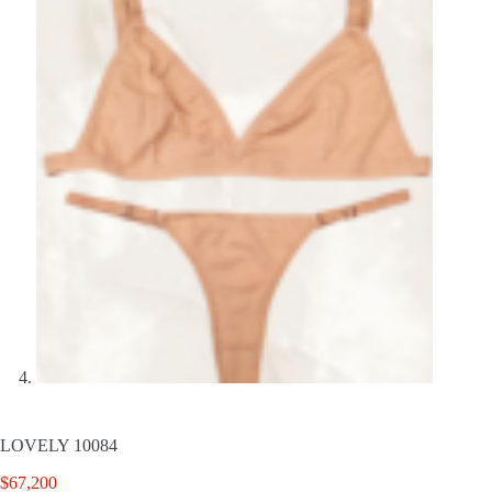
LOVELY 10084
$
67,200