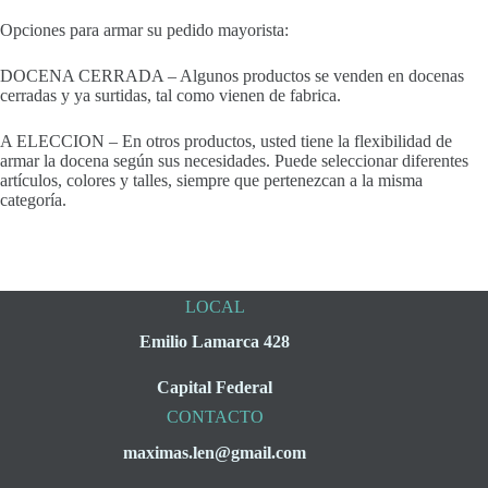
Opciones para armar su pedido mayorista:
DOCENA CERRADA – Algunos productos se venden en docenas
cerradas y ya surtidas, tal como vienen de fabrica.
A ELECCION – En otros productos, usted tiene la flexibilidad de
armar la docena según sus necesidades. Puede seleccionar diferentes
artículos, colores y talles, siempre que pertenezcan a la misma
categoría.
LOCAL
Emilio Lamarca 428
Capital Federal
CONTACTO
maximas.len@gmail.com