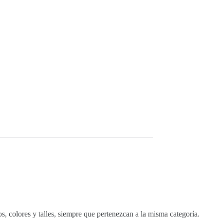
, colores y talles, siempre que pertenezcan a la misma categoría.