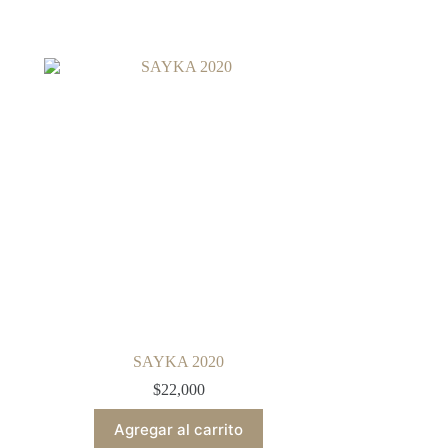
SAYKA 2020
$
22,000
Agregar al carrito