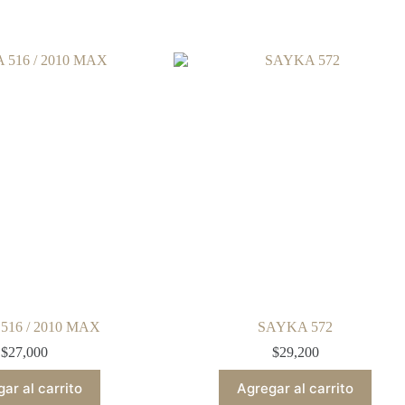
516 / 2010 MAX
SAYKA 572
$
27,000
$
29,200
ar al carrito
Agregar al carrito