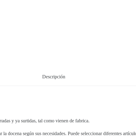
Descripción
 y ya surtidas, tal como vienen de fabrica.
la docena según sus necesidades. Puede seleccionar diferentes artículos