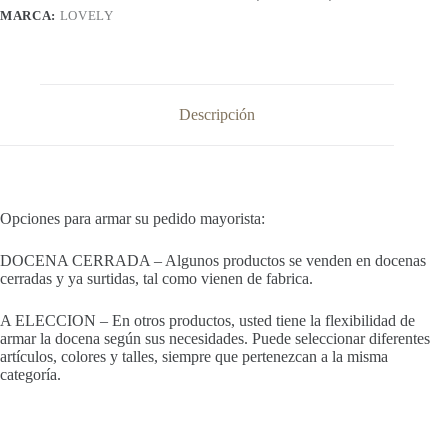
MARCA:
LOVELY
Descripción
Opciones para armar su pedido mayorista:
DOCENA CERRADA – Algunos productos se venden en docenas
cerradas y ya surtidas, tal como vienen de fabrica.
A ELECCION – En otros productos, usted tiene la flexibilidad de
armar la docena según sus necesidades. Puede seleccionar diferentes
artículos, colores y talles, siempre que pertenezcan a la misma
categoría.