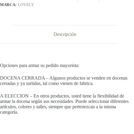
MARCA:
LOVELY
Descripción
Opciones para armar su pedido mayorista:
DOCENA CERRADA – Algunos productos se venden en docenas
cerradas y ya surtidas, tal como vienen de fabrica.
A ELECCION – En otros productos, usted tiene la flexibilidad de
armar la docena según sus necesidades. Puede seleccionar diferentes
artículos, colores y talles, siempre que pertenezcan a la misma
categoría.