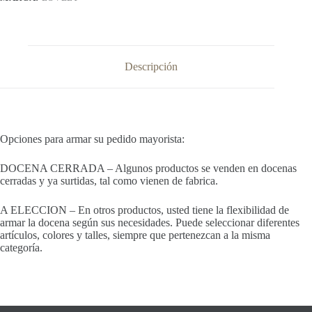
Descripción
Opciones para armar su pedido mayorista:
DOCENA CERRADA – Algunos productos se venden en docenas
cerradas y ya surtidas, tal como vienen de fabrica.
A ELECCION – En otros productos, usted tiene la flexibilidad de
armar la docena según sus necesidades. Puede seleccionar diferentes
artículos, colores y talles, siempre que pertenezcan a la misma
categoría.