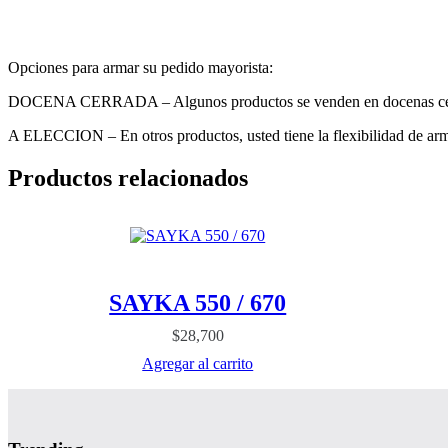
Opciones para armar su pedido mayorista:
DOCENA CERRADA – Algunos productos se venden en docenas cerrada
A ELECCION – En otros productos, usted tiene la flexibilidad de armar
Productos relacionados
SAYKA 550 / 670
$
28,700
Agregar al carrito