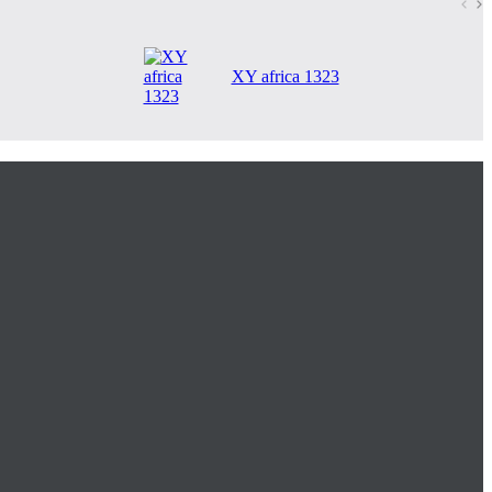
XY africa 1323