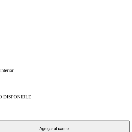
interior
 DISPONIBLE
Agregar al carrito