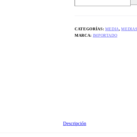
cantidad
CATEGORÍAS:
MEDIA
,
MEDIA
MARCA:
IMPORTADO
Descripción