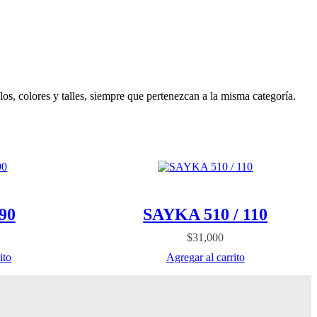
s, colores y talles, siempre que pertenezcan a la misma categoría.
90
SAYKA 510 / 110
$
31,000
ito
Agregar al carrito