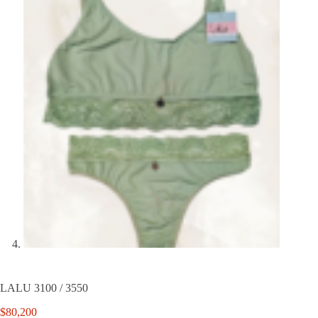
LALU 3100 / 3550
$
80,200