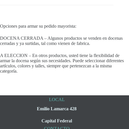
Opciones para armar su pedido mayorista:
DOCENA CERRADA – Algunos productos se venden en docenas
cerradas y ya surtidas, tal como vienen de fabrica.
A ELECCION – En otros productos, usted tiene la flexibilidad de
armar la docena según sus necesidades. Puede seleccionar diferentes
artículos, colores y talles, siempre que pertenezcan a la misma
categoría.
LOCAL
Emilio Lamarca 428
Capital Federal
CONTACTO