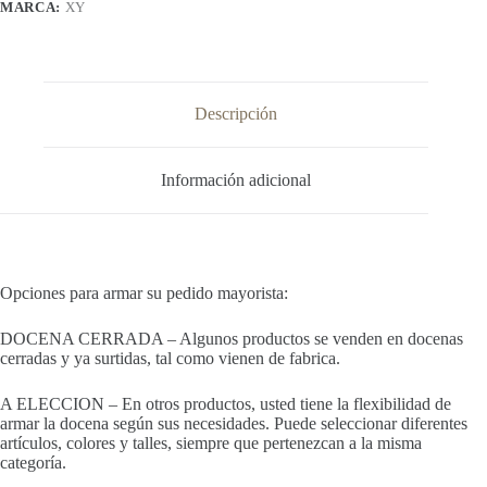
MARCA:
XY
Descripción
Información adicional
Opciones para armar su pedido mayorista:
DOCENA CERRADA – Algunos productos se venden en docenas
cerradas y ya surtidas, tal como vienen de fabrica.
A ELECCION – En otros productos, usted tiene la flexibilidad de
armar la docena según sus necesidades. Puede seleccionar diferentes
artículos, colores y talles, siempre que pertenezcan a la misma
categoría.