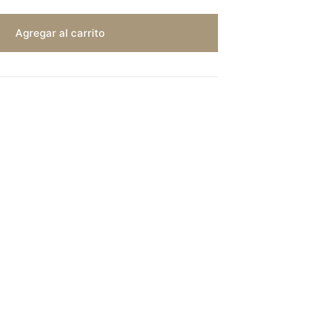
Agregar al carrito