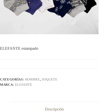
ELEFANTE estampado
CATEGORÍAS:
HOMBRE
,
SOQUETE
MARCA:
ELEFANTE
Descripción