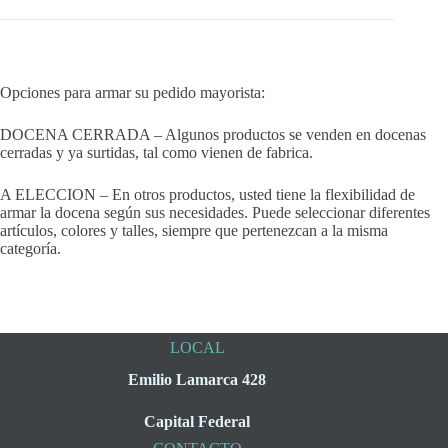
Opciones para armar su pedido mayorista:
DOCENA CERRADA – Algunos productos se venden en docenas
cerradas y ya surtidas, tal como vienen de fabrica.
A ELECCION – En otros productos, usted tiene la flexibilidad de
armar la docena según sus necesidades. Puede seleccionar diferentes
artículos, colores y talles, siempre que pertenezcan a la misma
categoría.
LOCAL
Emilio Lamarca 428
Capital Federal