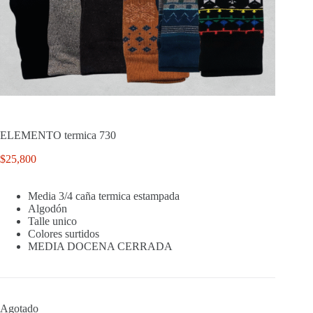
ELEMENTO termica 730
$
25,800
Media 3/4 caña termica estampada
Algodón
Talle unico
Colores surtidos
MEDIA DOCENA CERRADA
Agotado