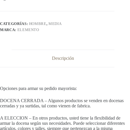
CATEGORÍAS:
HOMBRE
,
MEDIA
MARCA:
ELEMENTO
Descripción
Opciones para armar su pedido mayorista:
DOCENA CERRADA – Algunos productos se venden en docenas
cerradas y ya surtidas, tal como vienen de fabrica.
A ELECCION – En otros productos, usted tiene la flexibilidad de
armar la docena según sus necesidades. Puede seleccionar diferentes
artículos, colores y talles, siempre que pertenezcan a la misma