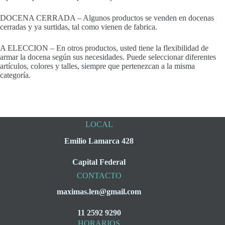
DOCENA CERRADA – Algunos productos se venden en docenas
cerradas y ya surtidas, tal como vienen de fabrica.
A ELECCION – En otros productos, usted tiene la flexibilidad de
armar la docena según sus necesidades. Puede seleccionar diferentes
artículos, colores y talles, siempre que pertenezcan a la misma
categoría.
LOCAL
Emilio Lamarca 428
Capital Federal
CONTACTO
maximas.len@gmail.com
11 2592 9290
HORARIOS