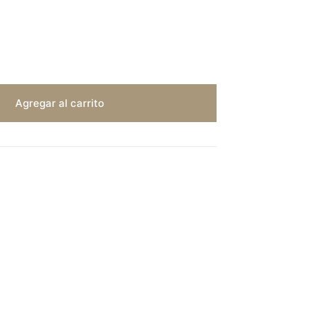
Agregar al carrito