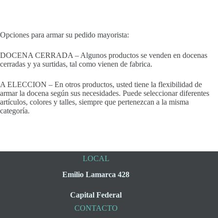
Opciones para armar su pedido mayorista:
DOCENA CERRADA – Algunos productos se venden en docenas
cerradas y ya surtidas, tal como vienen de fabrica.
A ELECCION – En otros productos, usted tiene la flexibilidad de
armar la docena según sus necesidades. Puede seleccionar diferentes
artículos, colores y talles, siempre que pertenezcan a la misma
categoría.
LOCAL
Emilio Lamarca 428
Capital Federal
CONTACTO