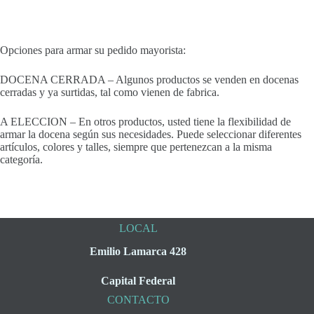
Opciones para armar su pedido mayorista:
DOCENA CERRADA – Algunos productos se venden en docenas
cerradas y ya surtidas, tal como vienen de fabrica.
A ELECCION – En otros productos, usted tiene la flexibilidad de
armar la docena según sus necesidades. Puede seleccionar diferentes
artículos, colores y talles, siempre que pertenezcan a la misma
categoría.
LOCAL
Emilio Lamarca 428
Capital Federal
CONTACTO