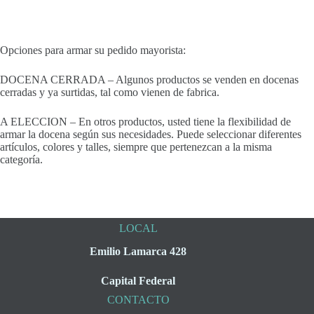
Opciones para armar su pedido mayorista:
DOCENA CERRADA – Algunos productos se venden en docenas
cerradas y ya surtidas, tal como vienen de fabrica.
A ELECCION – En otros productos, usted tiene la flexibilidad de
armar la docena según sus necesidades. Puede seleccionar diferentes
artículos, colores y talles, siempre que pertenezcan a la misma
categoría.
LOCAL
Emilio Lamarca 428
Capital Federal
CONTACTO