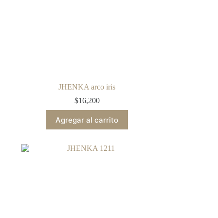
JHENKA arco iris
$
16,200
Agregar al carrito