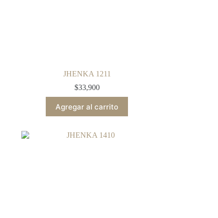
JHENKA 1211
$
33,900
Agregar al carrito