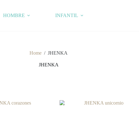
HOMBRE
INFANTIL
Home
/
JHENKA
JHENKA