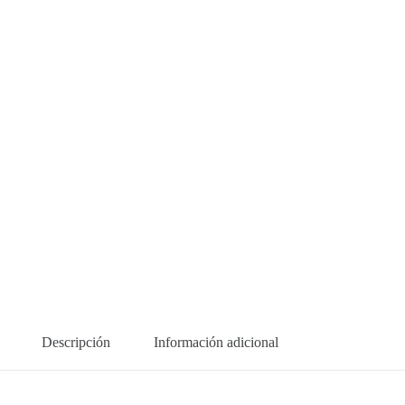
Descripción
Información adicional