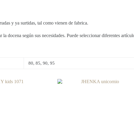
 y ya surtidas, tal como vienen de fabrica.
la docena según sus necesidades. Puede seleccionar diferentes artículos
80, 85, 90, 95