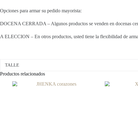
Opciones para armar su pedido mayorista:
DOCENA CERRADA – Algunos productos se venden en docenas cerradas
A ELECCION – En otros productos, usted tiene la flexibilidad de armar 
TALLE
Productos relacionados