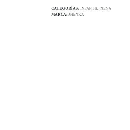
CATEGORÍAS:
INFANTIL
,
NENA
MARCA:
JHENKA