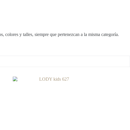
, colores y talles, siempre que pertenezcan a la misma categoría.