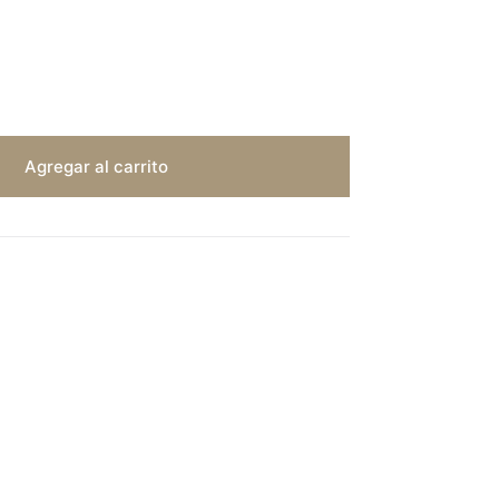
Agregar al carrito