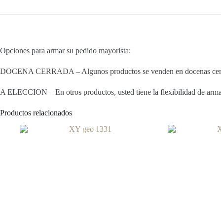
Opciones para armar su pedido mayorista:
DOCENA CERRADA – Algunos productos se venden en docenas cerradas
A ELECCION – En otros productos, usted tiene la flexibilidad de armar 
Productos relacionados