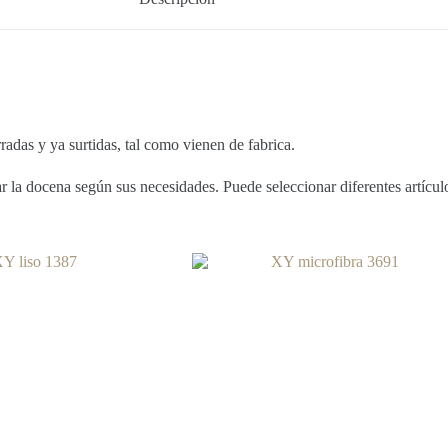
 y ya surtidas, tal como vienen de fabrica.
la docena según sus necesidades. Puede seleccionar diferentes artículos