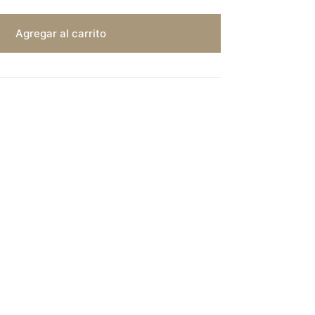
Agregar al carrito