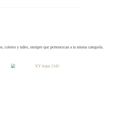
, colores y talles, siempre que pertenezcan a la misma categoría.