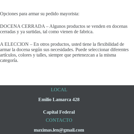
Opciones para armar su pedido mayorista:
DOCENA CERRADA – Algunos productos se venden en docenas
cerradas y ya surtidas, tal como vienen de fabrica.
A ELECCION – En otros productos, usted tiene la flexibilidad de
armar la docena según sus necesidades. Puede seleccionar diferentes
artículos, colores y talles, siempre que pertenezcan a la misma
categoría.
LOCAL
Emilio Lamarca 428
Capital Federal
CONTACTO
maximas.len@gmail.com