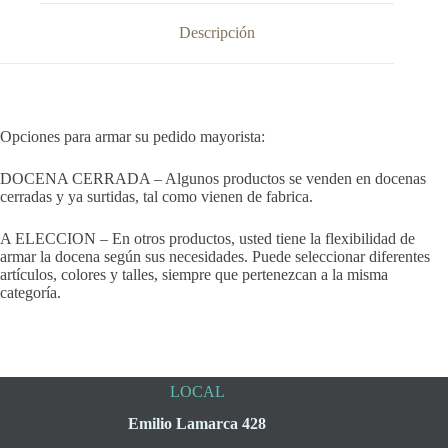
Descripción
Opciones para armar su pedido mayorista:
DOCENA CERRADA – Algunos productos se venden en docenas
cerradas y ya surtidas, tal como vienen de fabrica.
A ELECCION – En otros productos, usted tiene la flexibilidad de
armar la docena según sus necesidades. Puede seleccionar diferentes
artículos, colores y talles, siempre que pertenezcan a la misma
categoría.
LOCAL
Emilio Lamarca 428