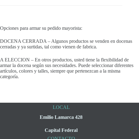
Opciones para armar su pedido mayorista:
DOCENA CERRADA – Algunos productos se venden en docenas
cerradas y ya surtidas, tal como vienen de fabrica.
A ELECCION – En otros productos, usted tiene la flexibilidad de
armar la docena según sus necesidades. Puede seleccionar diferentes
artículos, colores y talles, siempre que pertenezcan a la misma
categoría.
LOCAL
Emilio Lamarca 428
Capital Federal
CONTACTO