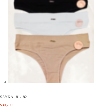
SAYKA 181-182
$
30,700