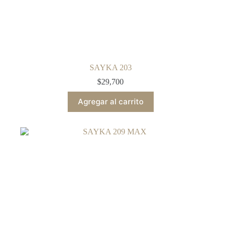
SAYKA 203
$
29,700
Agregar al carrito