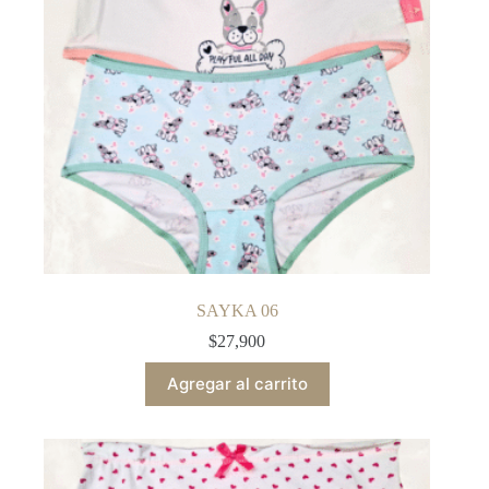
SAYKA 06
$
27,900
Agregar al carrito