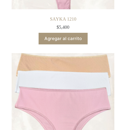
SAYKA 1210
$
5,400
Agregar al carrito