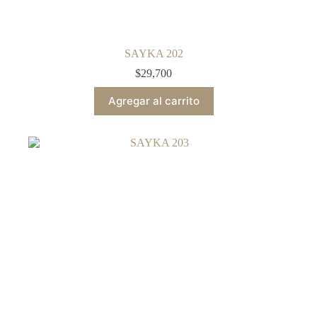
SAYKA 202
$
29,700
Agregar al carrito