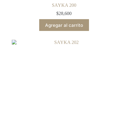
SAYKA 200
$
28,600
Agregar al carrito