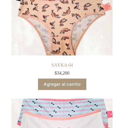
SAYKA 04
$
34,200
Agregar al carrito