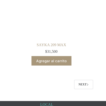
SAYKA 209 MAX
$
31,500
Agregar al carrito
NEXT
LOCAL