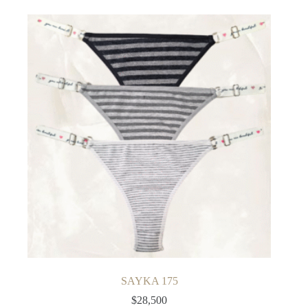
SAYKA 175
$
28,500