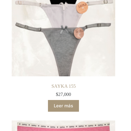
SAYKA 155
$
27,000
Leer más