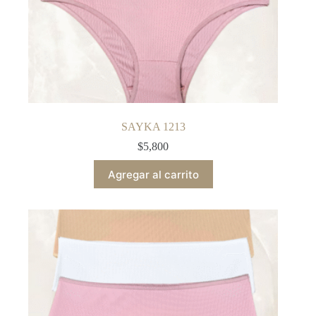
SAYKA 1213
$
5,800
Agregar al carrito