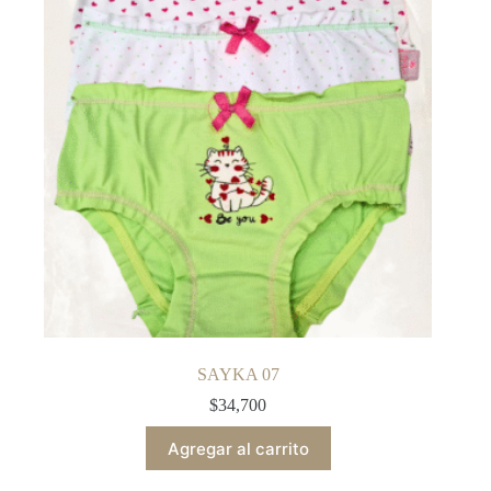
SAYKA 07
$
34,700
Agregar al carrito