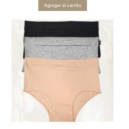
Agregar al carrito