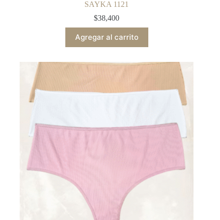
SAYKA 1121
$
38,400
Agregar al carrito