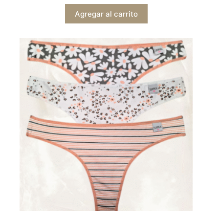
Agregar al carrito