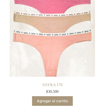
SAYKA 170
$
30,500
Agregar al carrito